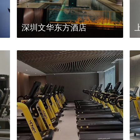
深圳文华东方酒店
上