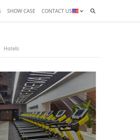
S
SHOW CASE
CONTACT US
Hotels