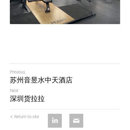
Previous
苏州音昱水中天酒店
Next
深圳货拉拉
Return to site