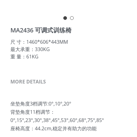
简体中文
MA2436 可调式训练椅
尺 寸：1460*606*443MM
最大承重：330KG
重 量：61KG
MORE DETAILS
坐垫角度3档调节:0°,10°,20°                                          
背垫角度11档调节：
0°,15°,23°,30°,38°,45°,53°,60°,68°,75°,85°
座椅高度：44.2cm,稳定并有助力的功能 