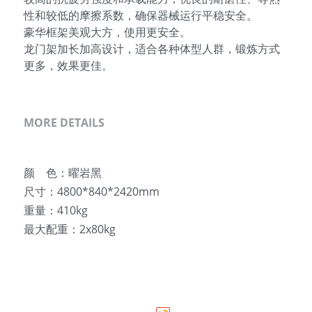
性和较低的摩擦系数，确保器械运行平稳安全。
豪华框架美观大方，使用更安全。
龙门架加长加高设计，适合各种体型人群，锻炼方式
更多，效果更佳。
MORE DETAILS
颜    色：曜岩黑
尺寸：4800*840*2420mm
重量：410kg
最大配重：2x80kg